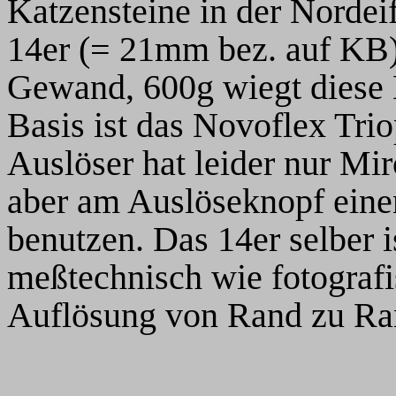
Katzensteine in der Nordeif
14er (= 21mm bez. auf KB)
Gewand, 600g wiegt diese 
Basis ist das Novoflex Trio
Auslöser hat leider nur M
aber am Auslöseknopf eine
benutzen. Das 14er selber i
meßtechnisch wie fotograf
Auflösung von Rand zu Ra