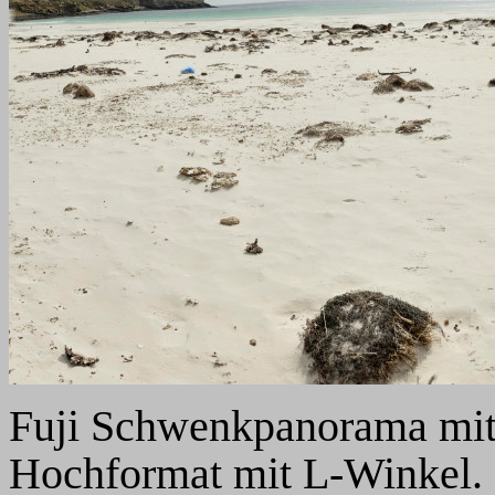
Fuji Schwenkpanorama mi
Hochformat mit L-Winkel. 