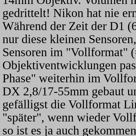
gedrittelt! Nikon hat nie e
Während der Zeit der D1 (
nur diese kleinen Sensoren
Sensoren im "Vollformat" 
Objektiventwicklungen pas
Phase" weiterhin im Vollfor
DX 2,8/17-55mm gebaut und
gefälligst die Vollformat L
"später", wenn wieder Voll
so ist es ja auch gekommen