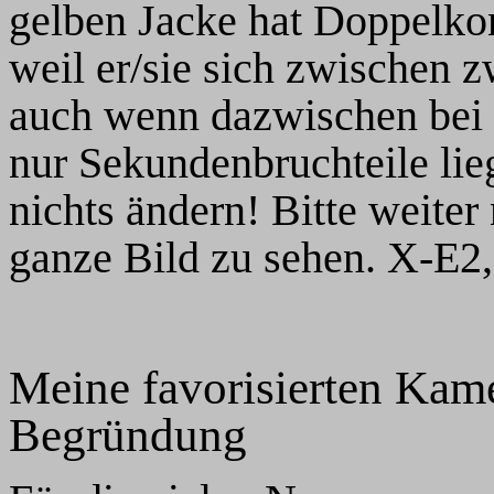
gelben Jacke hat Doppelko
weil er/sie sich zwischen 
auch wenn dazwischen bei 
nur Sekundenbruchteile li
nichts ändern! Bitte weiter
ganze Bild zu sehen. X-E2
Meine favorisierten Kame
Begründung