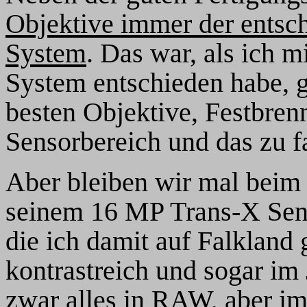
Objektive immer der entsc
System
. Das war, als ich 
System entschieden habe, g
besten Objektive, Festbre
Sensorbereich und das zu fa
Aber bleiben wir mal beim
seinem 16 MP Trans-X Sen
die ich damit auf Falkland 
kontrastreich und sogar i
zwar alles in RAW, aber