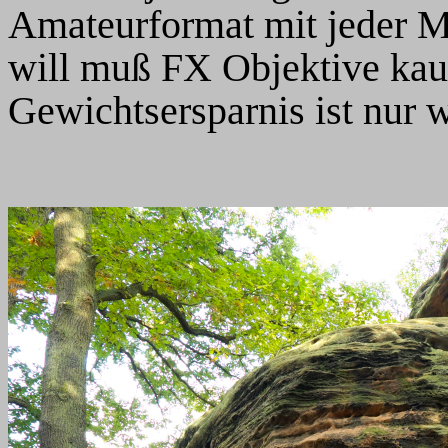
Amateurformat mit jeder 
will muß FX Objektive kauf
Gewichtsersparnis ist nur 