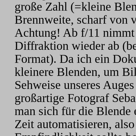
große Zahl (=kleine Blen
Brennweite, scharf von v
Achtung! Ab f/11 nimmt 
Diffraktion wieder ab (
Format). Da ich ein Dok
kleinere Blenden, um Bil
Sehweise unseres Auges 
großartige Fotograf Seb
man sich für die Blende 
Zeit automatisieren, also