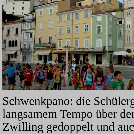
Schwenkpano: die Schülerg
langsamem Tempo über den 
Zwilling gedoppelt und auc