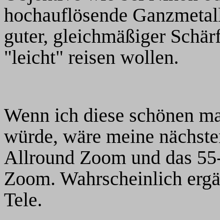
hochauflösende Ganzmetall
guter, gleichmäßiger Schärf
"leicht" reisen wollen.
Wenn ich diese schönen ma
würde, wäre meine nächste
Allround Zoom und das 55-
Zoom. Wahrscheinlich ergä
Tele.