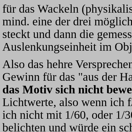
für das Wackeln (physikal
mind. eine der drei möglic
steckt und dann die gemes
Auslenkungseinheit im Obje
Also das hehre Versprechen
Gewinn für das "aus der H
das Motiv sich nicht bewe
Lichtwerte, also wenn ich 
ich nicht mit 1/60, oder 1/
belichten und würde ein sc