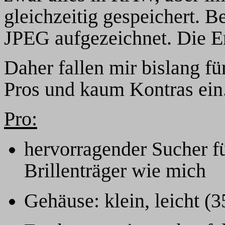
gleichzeitig gespeichert. 
JPEG aufgezeichnet. Die E
Daher fallen mir bislang f
Pros und kaum Kontras ein
Pro:
hervorragender Sucher fü
Brillenträger wie mich
Gehäuse: klein, leicht (3