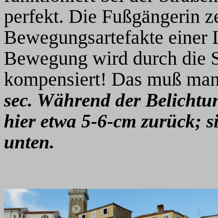
perfekt. Die Fußgängerin ze
Bewegungsartefakte einer 
Bewegung wird durch die S
kompensiert! Das muß man
sec. Während der Belichtun
hier etwa 5-6-cm zurück; s
unten.