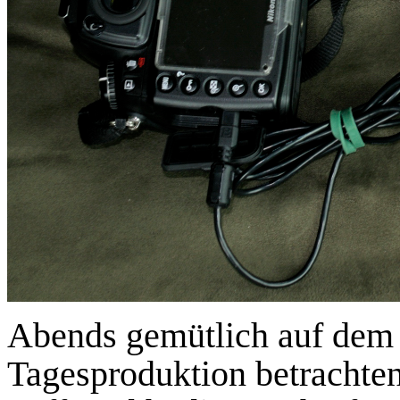
Abends gemütlich auf dem S
Tagesproduktion betrachte