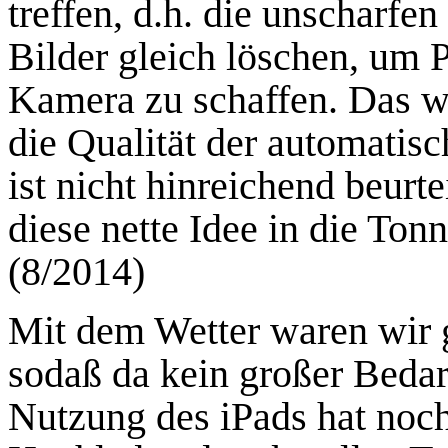
treffen, d.h. die unscharfe
Bilder gleich löschen, um 
Kamera zu schaffen. Das wa
die Qualität der automatisc
ist nicht hinreichend beurte
diese nette Idee in die Tonn
(8/2014)
Mit dem Wetter waren wir 
sodaß da kein großer Bedarf
Nutzung des iPads hat noc