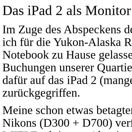
Das iPad 2 als Monitor 
Im Zuge des Abspeckens d
ich für die Yukon-Alaska 
Notebook zu Hause gelassen
Buchungen unserer Quartie
dafür auf das iPad 2 (mang
zurückgegriffen.
Meine schon etwas betagten
Nikons (D300 + D700) verf