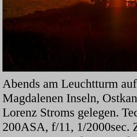
Abends am Leuchtturm auf
Magdalenen Inseln, Ostkan
Lorenz Stroms gelegen. Te
200ASA, f/11, 1/2000sec. 