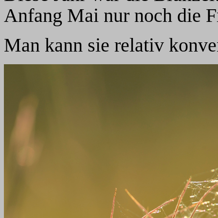
Anfang Mai nur noch die F
Man kann sie relativ konven