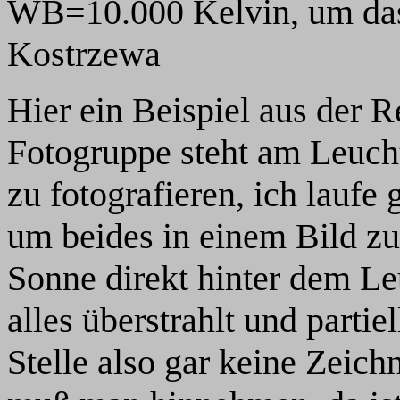
WB=10.000 Kelvin, um das
Kostrzewa
Hier ein Beispiel aus der R
Fotogruppe steht am Leuc
zu fotografieren, ich laufe
um beides in einem Bild zu
Sonne direkt hinter dem Le
alles überstrahlt und partie
Stelle also gar keine Zeic