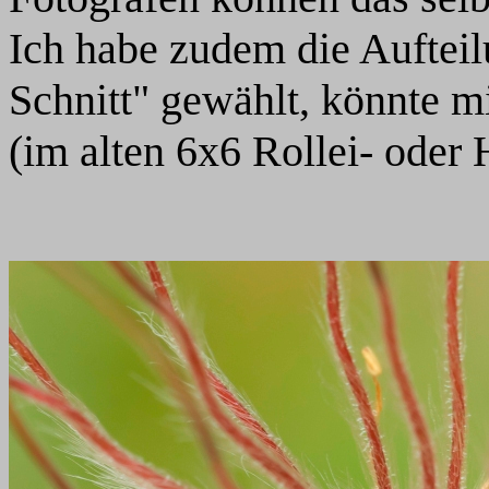
Ich habe zudem die Auftei
Schnitt" gewählt, könnte mi
(im alten 6x6 Rollei- oder 