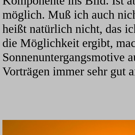
Komponente ins Bild. Ist a
möglich. Muß ich auch nich
heißt natürlich nicht, das 
die Möglichkeit ergibt, ma
Sonnenuntergangsmotive a
Vorträgen immer sehr gut a