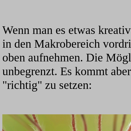
Wenn man es etwas kreative
in den Makrobereich vordr
oben aufnehmen. Die Mögli
unbegrenzt. Es kommt aber
"richtig" zu setzen: