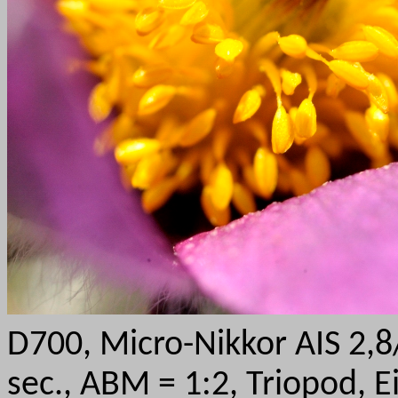
D700, Micro-Nikkor AIS 2,
sec., ABM = 1:2, Triopod, Ei