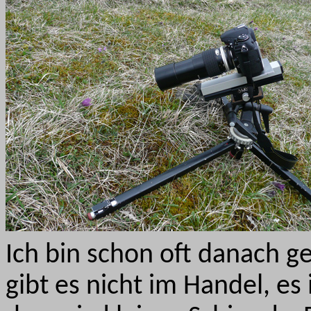
Ich bin schon oft danach ge
gibt es nicht im Handel, es 