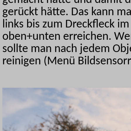
gerückt hätte. Das kann ma
links bis zum Dreckfleck i
oben+unten erreichen. Wenn
sollte man nach jedem Obj
reinigen (Menü Bildsensorr