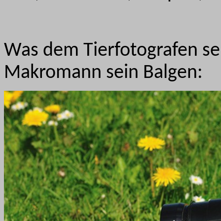
Was dem Tierfotografen sei
Makromann sein Balgen: