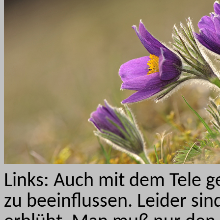
Links: Auch mit dem Tele ge
zu beeinflussen. Leider si