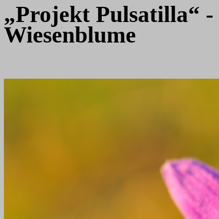
„Projekt Pulsatilla“ 
Wiesenblume