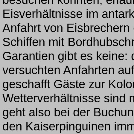
Eisverhältnisse im antark
Anfahrt von Eisbrechern
Schiffen mit Bordhubschr
Garantien gibt es keine: d
versuchten Anfahrten auf
geschafft Gäste zur Kolo
Wetterverhältnisse sind 
geht also bei der Buchun
den Kaiserpinguinen imme