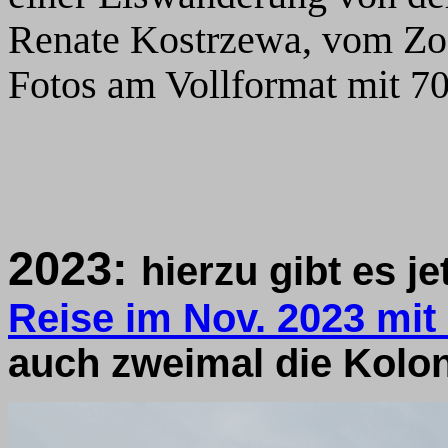
Renate Kostrzewa, vom Zo
Fotos am Vollformat mit 
2023:
hierzu gibt es je
Reise im Nov. 2023 mit
auch zweimal die Kolo