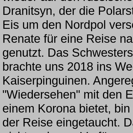
Dranitsyn, der die Polars
Eis um den Nordpol verso
Renate für eine Reise n
genutzt. Das Schwesters
brachte uns 2018 ins We
Kaiserpinguinen. Angere
"Wiedersehen" mit den Ei
einem Korona bietet, bin 
der Reise eingetaucht. D