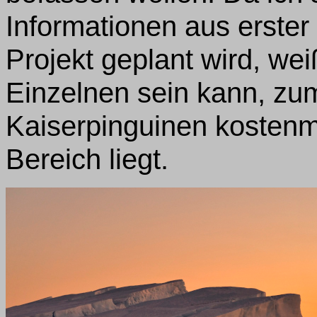
Informationen aus erste
Projekt geplant wird, wei
Einzelnen sein kann, zu
Kaiserpinguinen kostenmä
Bereich liegt.