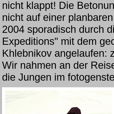
nicht klappt! Die Betonun
nicht auf einer planbaren
2004 sporadisch durch d
Expeditions" mit dem gec
Khlebnikov angelaufen: z
Wir nahmen an der Reise 
die Jungen im fotogenste