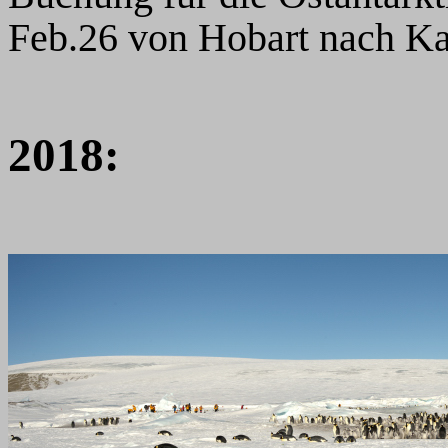
Feb.26 von Hobart nach Kap
2018: