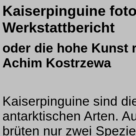
Kaiserpinguine foto
Werkstattbericht
oder die hohe Kunst r
Achim Kostrzewa
Kaiserpinguine sind di
antarktischen Arten. A
brüten nur zwei Spezie