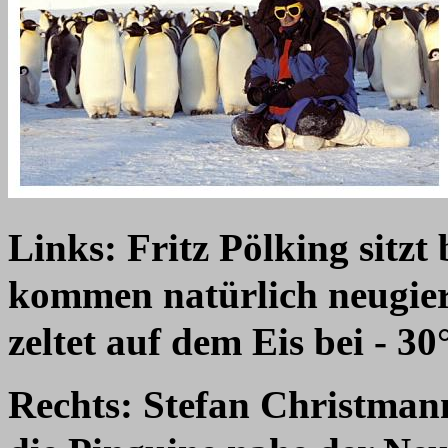
Links: Fritz Pölking sitzt
kommen natürlich neugie
zeltet auf dem Eis bei - 
Rechts: Stefan Christmann