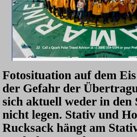
Fotosituation auf dem Ei
der Gefahr der Übertrag
sich aktuell weder in den
nicht legen. Stativ und H
Rucksack hängt am Stativ