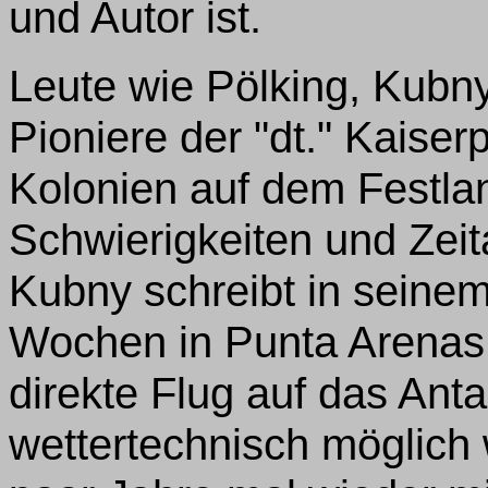
und Autor ist.
Leute wie Pölking, Kubn
Pioniere der "dt." Kaiser
Kolonien auf dem Festla
Schwierigkeiten und Zei
Kubny schreibt in seinem 
Wochen in Punta Arenas 
direkte Flug auf das Anta
wettertechnisch möglich 