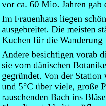
vor ca. 60 Mio. Jahren gab 
Im Frauenhaus liegen schö
ausgebreitet. Die meisten s
Kuchen für die Wanderung i
Andere besichtigen vorab d
sie vom dänischen Botanike
gegründet. Von der Station
und 5°C über viele, große P
rauschenden Bach ins Bläse