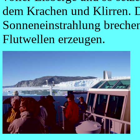
dem Krachen und Klirren. D
Sonneneinstrahlung brechen 
Flutwellen erzeugen.