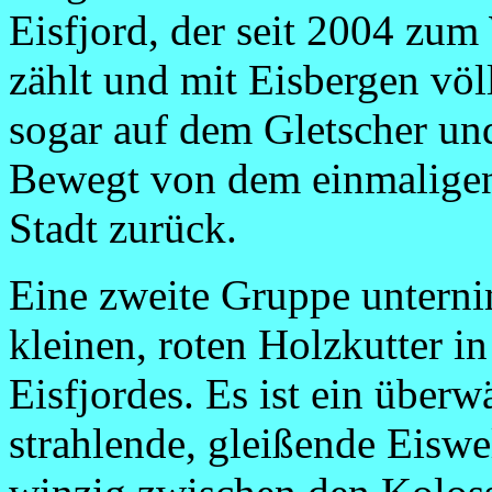
Eisfjord, der seit 2004 z
zählt und mit Eisbergen völl
sogar auf dem Gletscher un
Bewegt von dem einmaligen
Stadt zurück.
Eine zweite Gruppe unterni
kleinen, roten Holzkutter 
Eisfjordes. Es ist ein überw
strahlende, gleißende Eiswe