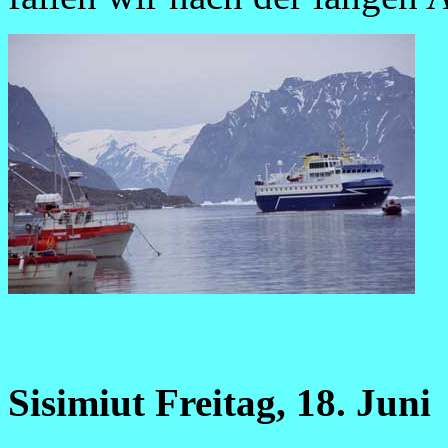
Sisimiut Freitag, 18. Juni