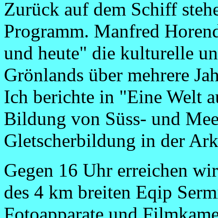
Zurück auf dem Schiff stehe
Programm. Manfred Horender
und heute" die kulturelle u
Grönlands über mehrere Jah
Ich berichte in "Eine Welt 
Bildung von Süss- und Mee
Gletscherbildung in der Ark
Gegen 16 Uhr erreichen wir
des 4 km breiten Eqip Sermi
Fotoapparate und Filmkamer