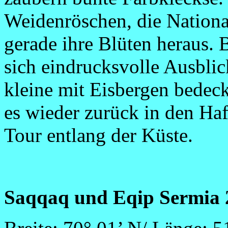
Weidenröschen, die Nationa
gerade ihre Blüten heraus. 
sich eindrucksvolle Ausbli
kleine mit Eisbergen bedec
es wieder zurück in den Ha
Tour entlang der Küste.
Saqqaq und Eqip Sermia 