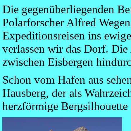
Die gegenüberliegenden Be
Polarforscher Alfred Wegen
Expeditionsreisen ins ewi
verlassen wir das Dorf. Die
zwischen Eisbergen hindu
Schon vom Hafen aus sehen
Hausberg, der als Wahrzeich
herzförmige Bergsilhouette