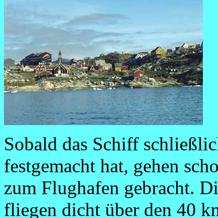
Sobald das Schiff schließl
festgemacht hat, gehen sch
zum Flughafen gebracht. D
fliegen dicht über den 40 k