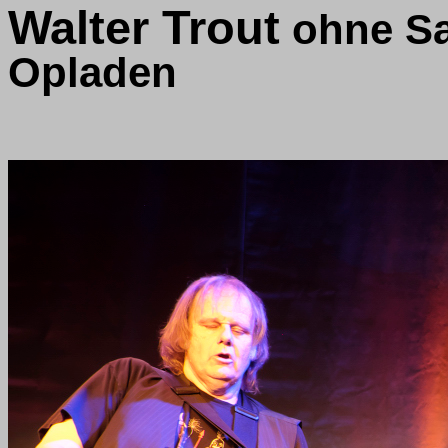
Walter Trout
ohne Sa
Opladen