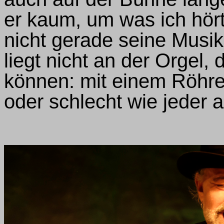
er kaum, um was ich hört
nicht gerade seine Musi
liegt nicht an der Orgel,
können: mit einem Röhrenl
oder schlecht wie jeder 