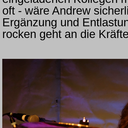
oft - wäre Andrew sicher
Ergänzung und Entlastu
rocken geht an die Kräfte