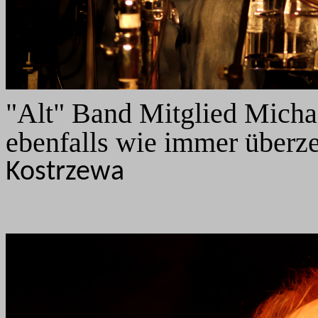
"Alt" Band Mitglied Micha
ebenfalls wie immer überz
Kostrzewa