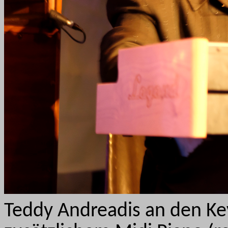
Teddy Andreadis an den K