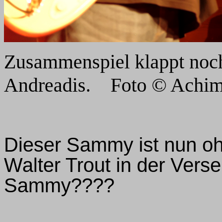
Zusammenspiel klappt noch
Andreadis. Foto © Achim
Dieser Sammy ist nun oh
Walter Trout in der Ver
Sammy????