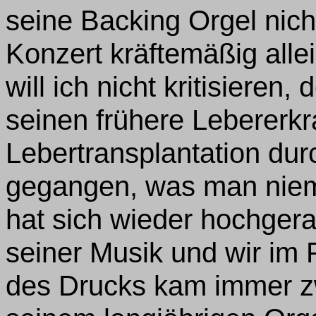
seine Backing Orgel nich
Konzert kräftemäßig alle
will ich nicht kritisieren,
seinen frühere Lebererk
Lebertransplantation dur
gegangen, was man nie
hat sich wieder hochgera
seiner Musik und wir im 
des Drucks kam immer zw