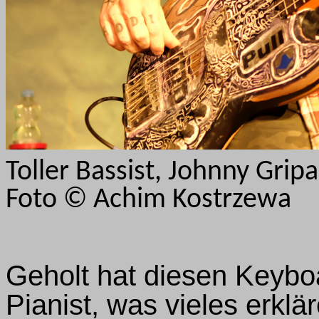
Toller Bassist, Johnny Grip
Foto © Achim Kostrzewa
Geholt hat diesen Keybo
Pianist, was vieles erkl