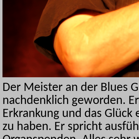
Der Meister an der Blues Gi
nachdenklich geworden. Er
Erkrankung und das Glück
zu haben. Er spricht ausfü