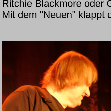
Ritchie Blackmore oder 
Mit dem "Neuen" klappt da