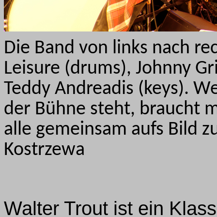
Die Band von links nach re
Leisure (drums), Johnny Gri
Teddy Andreadis (keys). We
der Bühne steht, braucht
alle gemeinsam aufs Bild
Kostrzewa
Walter Trout ist ein Klas