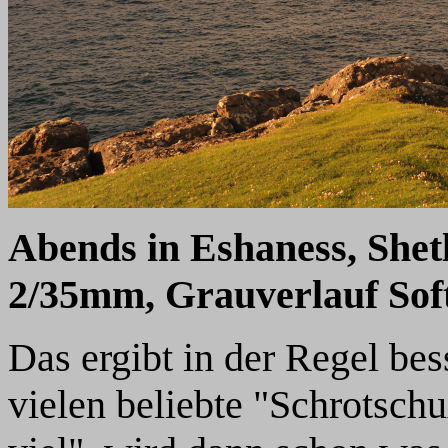
Abends in Eshaness, Shet
2/35mm, Grauverlauf Soft
Das ergibt in der Regel bess
vielen beliebte "Schrotschu