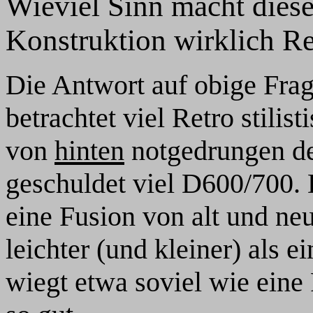
Wieviel Sinn macht diese
Konstruktion wirklich Re
Die Antwort auf obige Frag
betrachtet viel Retro stili
von
hinten
notgedrungen de
geschuldet viel D600/700. 
eine Fusion von alt und ne
leichter (und kleiner) als e
wiegt etwa soviel wie eine