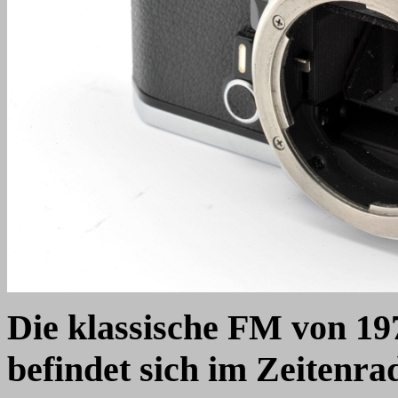
Die klassische FM von 19
befindet sich im Zeitenra