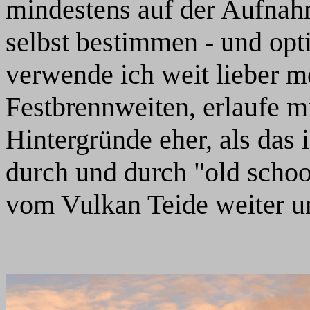
mindestens auf der Aufnah
selbst bestimmen - und opt
verwende ich weit lieber m
Festbrennweiten, erlaufe 
Hintergründe eher, als das
durch und durch "old schoo
vom Vulkan Teide weiter u