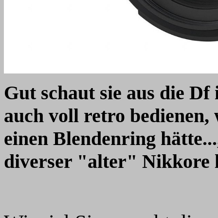
Gut schaut sie aus die Df
auch voll retro bedienen, 
einen Blendenring hätte..
diverser "alter" Nikkore l