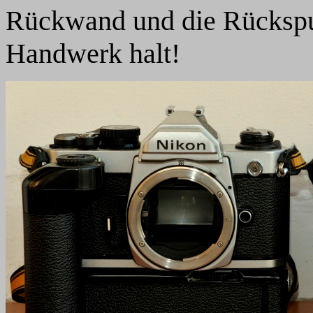
Rückwand und die Rückspul
Handwerk halt!