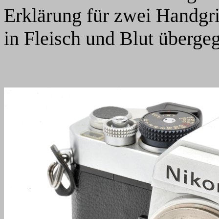
Erklärung für zwei Handgri
in Fleisch und Blut überge