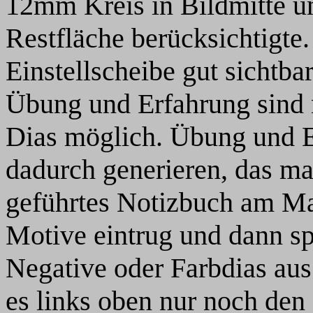
12mm Kreis in Bildmitte u
Restfläche berücksichtigte
Einstellscheibe gut sichtba
Übung und Erfahrung sind n
Dias möglich. Übung und 
dadurch generieren, das m
geführtes Notizbuch am Man
Motive eintrug und dann s
Negative oder Farbdias aus 
es links oben nur noch den