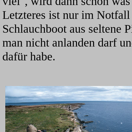
viel", wird dann schon was 
Letzteres ist nur im Notfal
Schlauchboot aus seltene P
man nicht anlanden darf un
dafür habe.