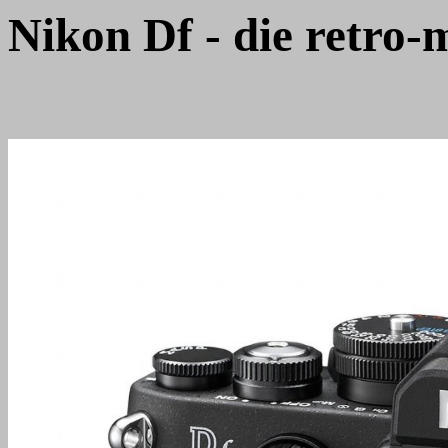
Nikon Df - die retro-