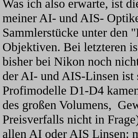
Was ich also erwarte, ist 
meiner AI- und AIS- Optike
Sammlerstücke unter den "
Objektiven. Bei letzteren is
bisher bei Nikon noch nich
der AI- und AIS-Linsen ist
Profimodelle D1-D4 kame
des großen Volumens, Gew
Preisverfalls nicht in Frage
allen AI oder AIS Linsen: