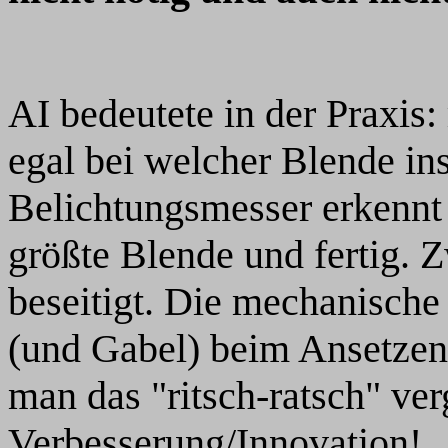
AI bedeutete in der Praxis:
egal bei welcher Blende ins
Belichtungsmesser erkennt 
größte Blende und fertig. 
beseitigt. Die mechanisch
(und Gabel) beim Ansetzen
man das "ritsch-ratsch" ve
Verbesserung/Innovation!