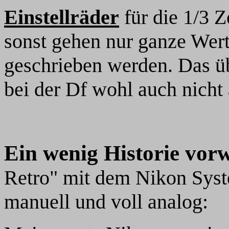
Einstellräder
für die 1/3 Z
sonst gehen nur ganze Wer
geschrieben werden. Das üb
bei der Df wohl auch nicht 
Ein wenig Historie vor
Retro" mit dem Nikon Syste
manuell und voll analog: