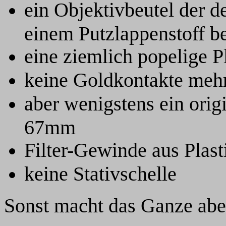
ein Objektivbeutel der 
einem Putzlappenstoff be
eine ziemlich popelige 
keine Goldkontakte meh
aber wenigstens ein orig
67mm
Filter-Gewinde aus Plast
keine Stativschelle
Sonst macht das Ganze aber