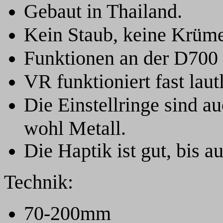
Gebaut in Thailand.
Kein Staub, keine Krümel
Funktionen an der D700 
VR funktioniert fast laut
Die Einstellringe sind a
wohl Metall.
Die Haptik ist gut, bis a
Technik:
70-200mm