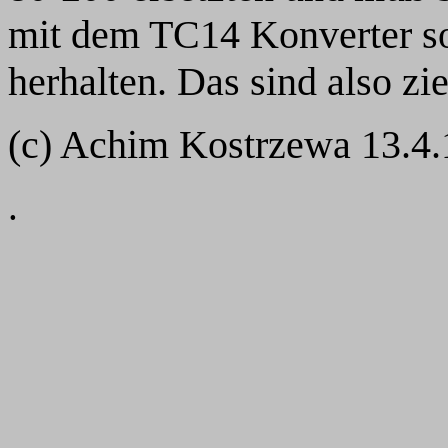
mit dem TC14 Konverter s
herhalten. Das sind also z
(c) Achim Kostrzewa 13.4.
.