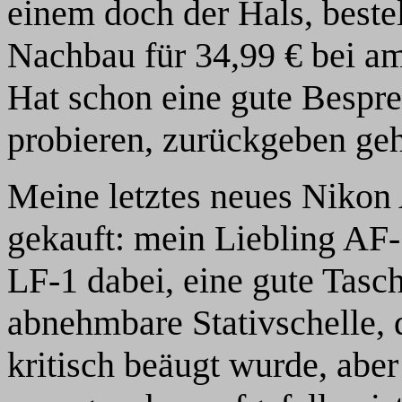
einem doch der Hals, beste
Nachbau für 34,99 € bei am
Hat schon eine gute Bespr
probieren, zurückgeben geh
Meine letztes neues Nikon
gekauft: mein Liebling AF
LF-1 dabei, eine gute Tasch
abnehmbare Stativschelle, 
kritisch beäugt wurde, aber