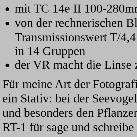
mit TC 14e II 100-280m
von der rechnerischen Bl
Transmissionswert T/4,4
in 14 Gruppen
der VR macht die Linse 
Für meine Art der Fotograf
ein Stativ: bei der Seevoge
und besonders den Pflanze
RT-1 für sage und schreibe 