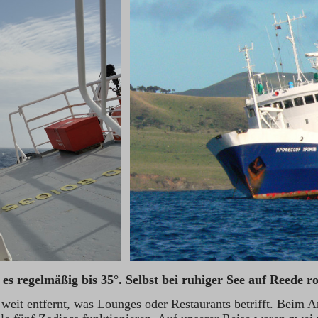
 es regelmäßig bis 35°. Selbst bei ruhiger See auf Reede 
eit entfernt, was Lounges oder Restaurants betrifft. Beim An