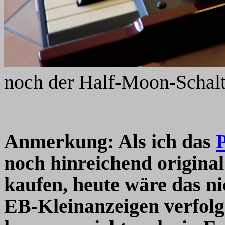
noch der Half-Moon-Schalte
Anmerkung: Als ich das
P
noch hinreichend original
kaufen, heute wäre das ni
EB-Kleinanzeigen verfolg