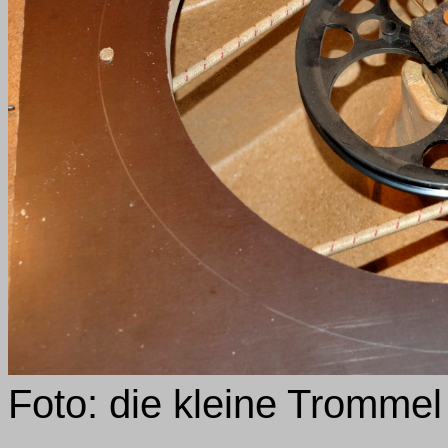
Foto: die kleine Tromme