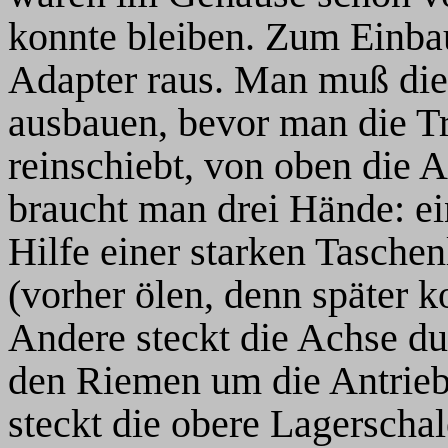
konnte bleiben. Zum Einba
Adapter raus. Man muß die
ausbauen, bevor man die 
reinschiebt, von oben die 
braucht man drei Hände: ei
Hilfe einer starken Tasche
(vorher ölen, denn später 
Andere steckt die Achse du
den Riemen um die Antrieb
steckt die obere Lagerscha