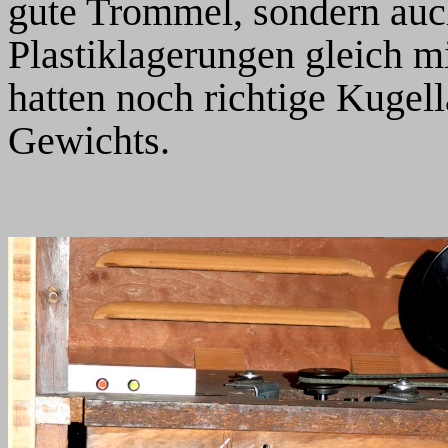
gute Trommel, sondern auc
Plastiklagerungen gleich m
hatten noch richtige Kugel
Gewichts.