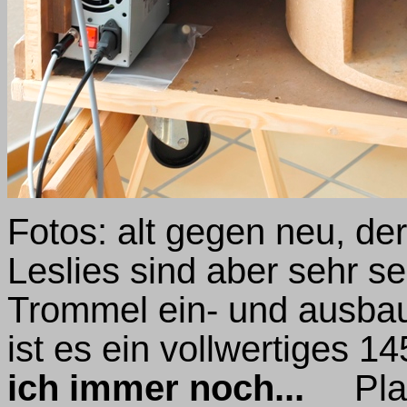
Fotos: alt gegen neu, der
Leslies sind aber sehr se
Trommel ein- und ausbauen
ist es ein vollwertiges 14
ich immer noch...
Platz