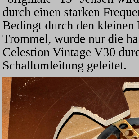
durch einen starken Freque
Bedingt durch den kleinen
Trommel, wurde nur die h
Celestion Vintage V30 durc
Schallumleitung geleitet.