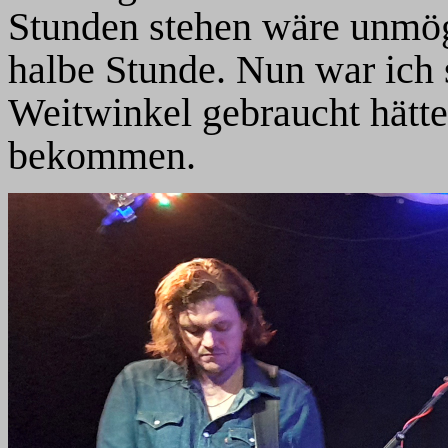
Stunden stehen wäre unmög
halbe Stunde. Nun war ich 
Weitwinkel gebraucht hätte
bekommen.