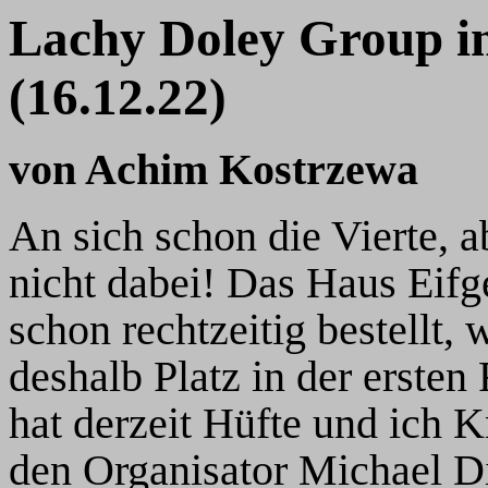
Lachy Doley Group im
(16.12.22)
von Achim Kostrzewa
An sich schon die Vierte, a
nicht dabei! Das Haus Eifg
schon rechtzeitig bestellt,
deshalb Platz in der ersten
hat derzeit Hüfte und ich 
den Organisator Michael Di