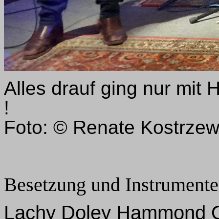
Alles drauf ging nur mit
Foto: © Renate Kostrze
Besetzung und Instrumente
Lachy Doley Hammond Or