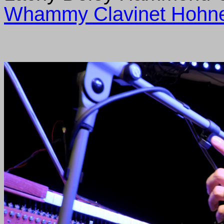
Whammy Clavinet Hohn