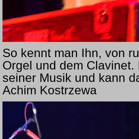
So kennt man Ihn, von ruh
Orgel und dem Clavinet. E
seiner Musik und kann da
Achim Kostrzewa