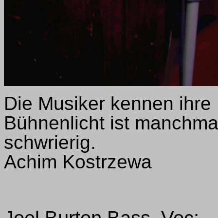
Die Musiker kennen ihr
Bühnenlicht ist manchma
schwrier
Achim Kostrzewa