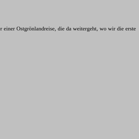
 einer Ostgrönlandreise, die da weitergeht, wo wir die erste