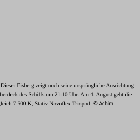
Dieser Eisberg zeigt noch seine ursprüngliche Ausrichtung
Oberdeck des Schiffs um 21:10 Uhr. Am 4. August geht die
eich 7.500 K, Stativ Novoflex Triopod
© Achim