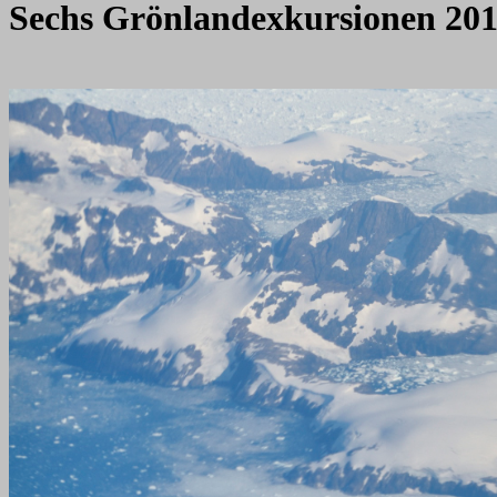
Sechs Grönlandexkursionen 201