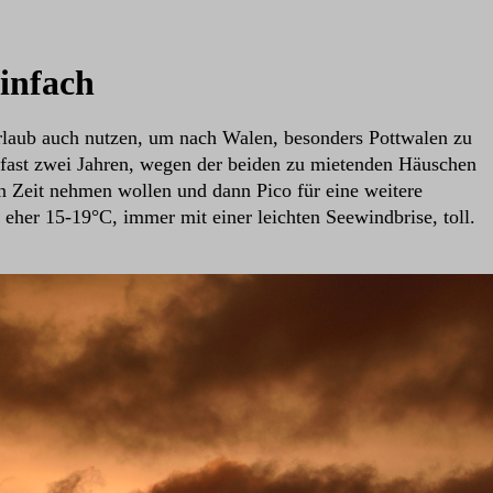
einfach
rlaub auch nutzen, um nach Walen, besonders Pottwalen zu
 fast zwei Jahren, wegen der beiden zu mietenden Häuschen
en Zeit nehmen wollen und dann Pico für eine weitere
eher 15-19°C, immer mit einer leichten Seewindbrise, toll.